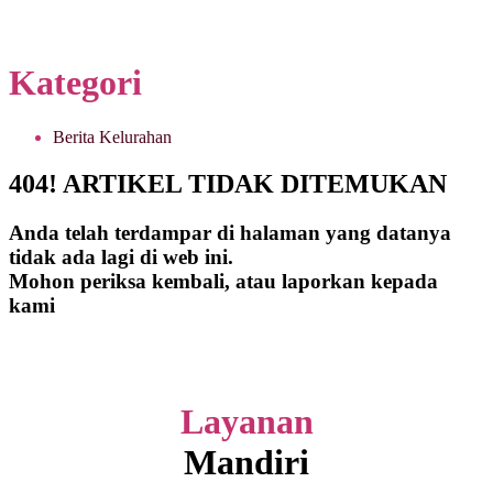
Kategori
Berita Kelurahan
404! ARTIKEL TIDAK DITEMUKAN
Anda telah terdampar di halaman yang datanya
tidak ada lagi di web ini.
Mohon periksa kembali, atau laporkan kepada
kami
Layanan
Mandiri