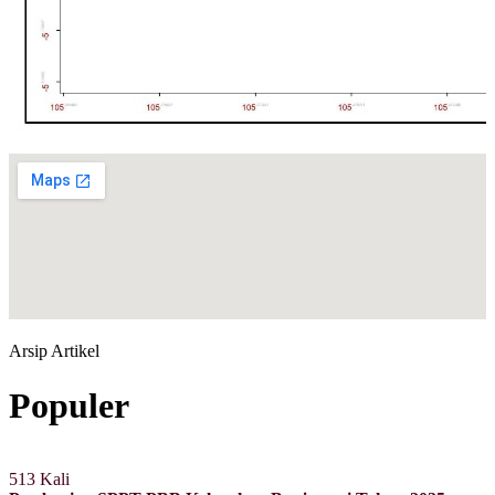
Arsip Artikel
Populer
513 Kali