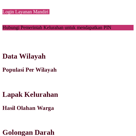
Login Layanan Mandiri
Hubungi Pemerintah Kelurahan untuk mendapatkan PIN
Data Wilayah
Populasi Per Wilayah
Lapak Kelurahan
Hasil Olahan Warga
Golongan Darah