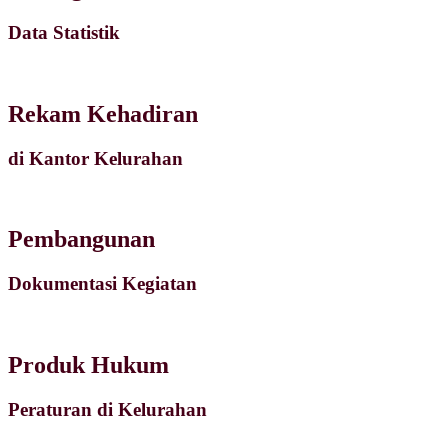
Data Statistik
Rekam Kehadiran
di Kantor Kelurahan
Pembangunan
Dokumentasi Kegiatan
Produk Hukum
Peraturan di Kelurahan