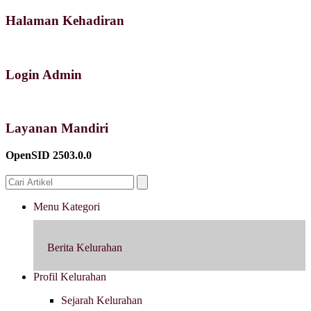
Halaman Kehadiran
Login Admin
Layanan Mandiri
OpenSID 2503.0.0
Menu Kategori
Berita Kelurahan
Profil Kelurahan
Sejarah Kelurahan