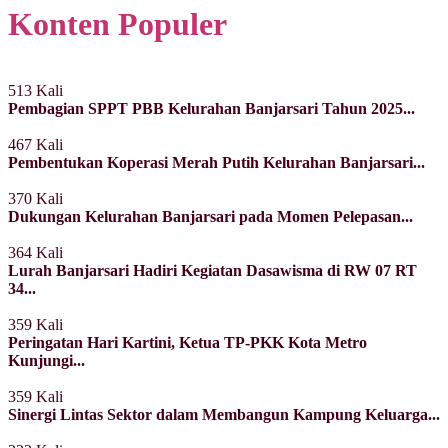
Konten Populer
513 Kali
Pembagian SPPT PBB Kelurahan Banjarsari Tahun 2025...
467 Kali
Pembentukan Koperasi Merah Putih Kelurahan Banjarsari...
370 Kali
Dukungan Kelurahan Banjarsari pada Momen Pelepasan...
364 Kali
Lurah Banjarsari Hadiri Kegiatan Dasawisma di RW 07 RT
34...
359 Kali
Peringatan Hari Kartini, Ketua TP-PKK Kota Metro
Kunjungi...
359 Kali
Sinergi Lintas Sektor dalam Membangun Kampung Keluarga...