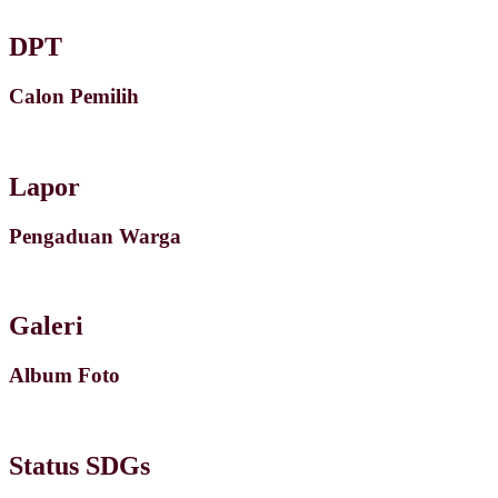
DPT
Calon Pemilih
Lapor
Pengaduan Warga
Galeri
Album Foto
Status SDGs