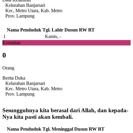
Kelurahan Banjarsari
Kec. Metro Utara, Kab. Metro
Prov. Lampung
Nama Penduduk
Tgl. Lahir
Dusun
RW
RT
1
Kamis, -
Kematian
0
Orang
Berita Duka
Kelurahan Banjarsari
Kec. Metro Utara, Kab. Metro
Prov. Lampung
Sesungguhnya kita berasal dari Allah, dan kepada-
Nya kita pasti akan kembali.
Nama Penduduk
Tgl. Meninggal
Dusun
RW
RT