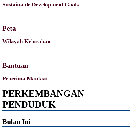
Sustainable Development Goals
Peta
Wilayah Kelurahan
Bantuan
Penerima Manfaat
PERKEMBANGAN
PENDUDUK
Bulan Ini