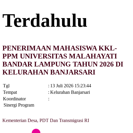
Terdahulu
PENERIMAAN MAHASISWA KKL-
PPM UNIVERSITAS MALAHAYATI
BANDAR LAMPUNG TAHUN 2026 DI
KELURAHAN BANJARSARI
Tgl
:
13 Juli 2026 15:23:44
Tempat
:
Kelurahan Banjarsari
Koordinator
:
Sinergi Program
Kementerian Desa, PDT Dan Transmigrasi RI