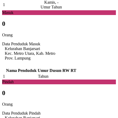
Kamis, -
1
Umur Tahun
Masuk
0
Orang
Data Penduduk Masuk
Kelurahan Banjarsari
Kec. Metro Utara, Kab. Metro
Prov. Lampung
Nama Penduduk
Umur
Dusun
RW
RT
1
Tahun
Pindah
0
Orang
Data Penduduk Pindah
Kelurahan Banjarsari