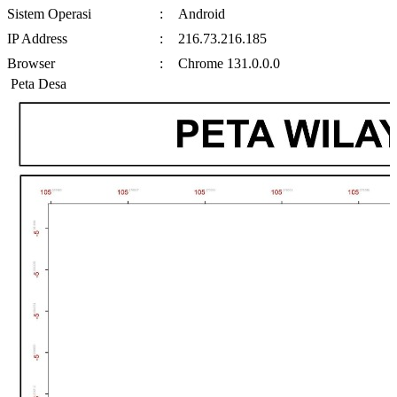
Sistem Operasi
:
Android
IP Address
:
216.73.216.185
Browser
:
Chrome 131.0.0.0
Peta Desa