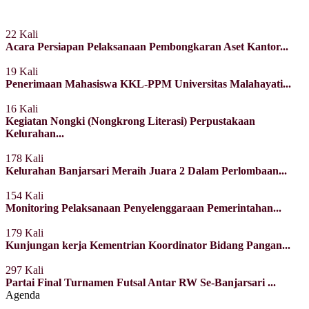
22 Kali
Acara Persiapan Pelaksanaan Pembongkaran Aset Kantor...
19 Kali
Penerimaan Mahasiswa KKL-PPM Universitas Malahayati...
16 Kali
Kegiatan Nongki (Nongkrong Literasi) Perpustakaan
Kelurahan...
178 Kali
Kelurahan Banjarsari Meraih Juara 2 Dalam Perlombaan...
154 Kali
Monitoring Pelaksanaan Penyelenggaraan Pemerintahan...
179 Kali
Kunjungan kerja Kementrian Koordinator Bidang Pangan...
297 Kali
Partai Final Turnamen Futsal Antar RW Se-Banjarsari ...
Agenda