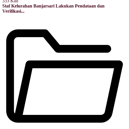
333 Kali
Staf Kelurahan Banjarsari Lakukan Pendataan dan
Verifikasi...