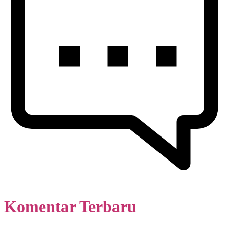
Komentar Terbaru