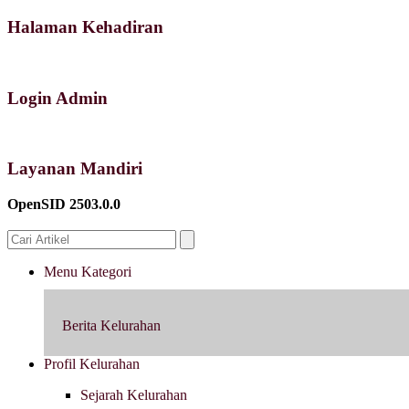
Halaman Kehadiran
Login Admin
Layanan Mandiri
OpenSID 2503.0.0
Menu Kategori
Berita Kelurahan
Profil Kelurahan
Sejarah Kelurahan