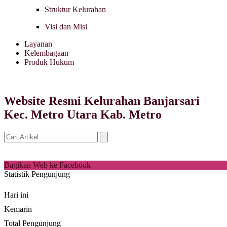
Struktur Kelurahan
Visi dan Misi
Layanan
Kelembagaan
Produk Hukum
Website Resmi Kelurahan Banjarsari
Kec. Metro Utara Kab. Metro
Bagikan Web ke Facebook
Statistik Pengunjung
Hari ini
Kemarin
Total Pengunjung