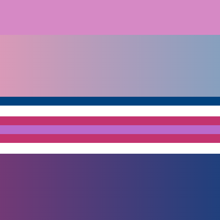
Selamat